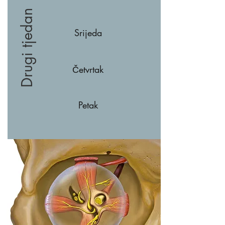
Drugi tjedan
Srijeda
Četvrtak
Petak