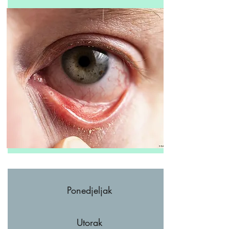
Ponedjeljak
Utorak