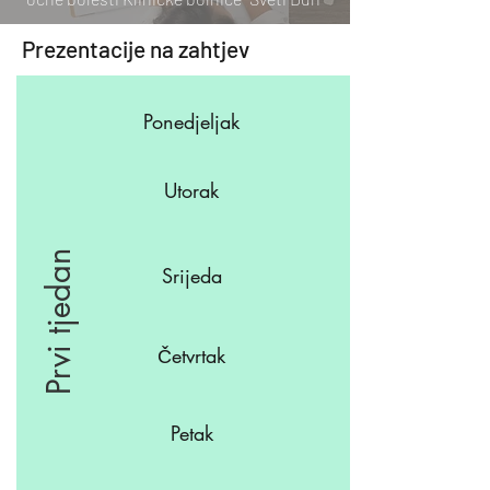
Prezentacije na zahtjev
Ponedjeljak
Utorak
Prvi tjedan
Srijeda
Četvrtak
Petak